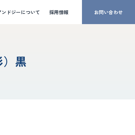
アンドジーについて
採用情報
お問い合わせ
形）黒