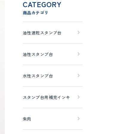
CATEGORY
商品カテゴリ
油性速乾スタンプ台
油性スタンプ台
水性スタンプ台
スタンプ台用補充インキ
朱肉