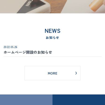
NEWS
お知らせ
2022.05.26
ホームページ開設のお知らせ
MORE