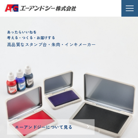
あったらいいねを
考える・つくる・お届けする
高品質なスタンプ台・朱肉・インキメーカー
エーアンドジーについて見る