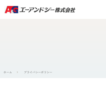
ホーム
プライバシーポリシー