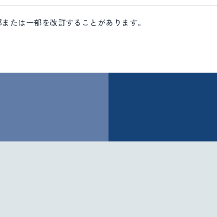
部または一部を改訂することがあります。