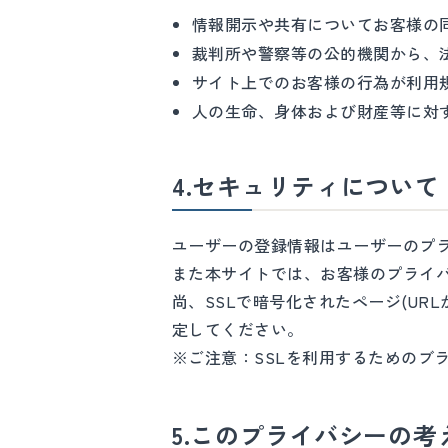
情報開示や共有についてお客様の
裁判所や警察等の公的機関から、
サイト上でのお客様の行為が利用
人の生命、身体および財産等に対
4.セキュリティについて
ユーザーの登録情報はユーザーのプ
また本サイトでは、お客様のプライバ
尚、SSLで暗号化されたページ(UR
定してください。
※ご注意：SSLを利用するためのブ
5.このプライバシーの