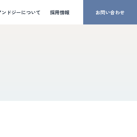
アンドジーについて
採用情報
お問い合わせ