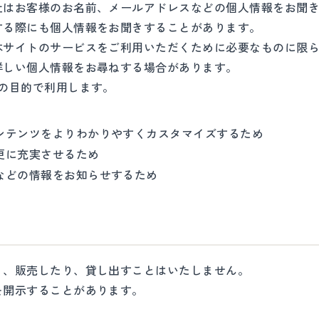
社はお客様のお名前、メールアドレスなどの個人情報をお聞
する際にも個人情報をお聞きすることがあります。
本サイトのサービスをご利用いただくために必要なものに限ら
詳しい個人情報をお尋ねする場合があります。
の目的で利用します。
ンテンツをよりわかりやすくカスタマイズするため
更に充実させるため
などの情報をお知らせするため
り、販売したり、貸し出すことはいたしません。
を開示することがあります。