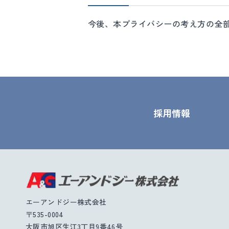
今後、本プライバシーの考え方の全
採用情報
エーアンドジー株式会社
〒535-0004
大阪市旭区生江3丁目9番46号