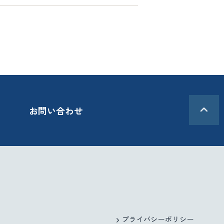
お問い合わせ
プライバシーポリシー