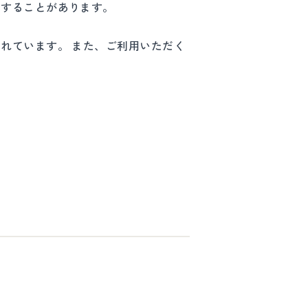
きすることがあります。
れています。 また、ご利用いただく