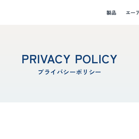
製品
エー
PRIVACY POLICY
プライバシーポリシー