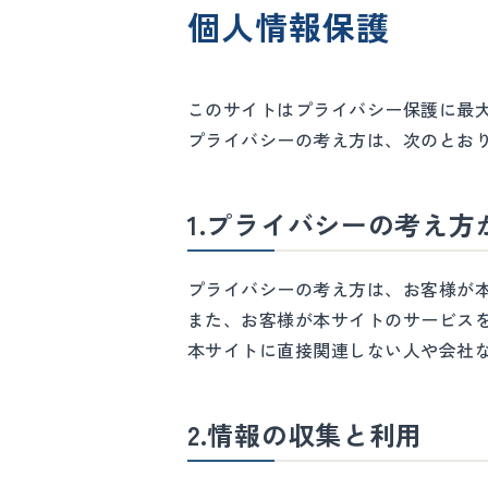
個人情報保護
このサイトはプライバシー保護に最
プライバシーの考え方は、次のとお
1.プライバシーの考え
プライバシーの考え方は、お客様が
また、お客様が本サイトのサービス
本サイトに直接関連しない人や会社
2.情報の収集と利用